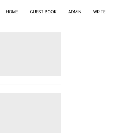
HOME
GUEST BOOK
ADMIN
WRITE